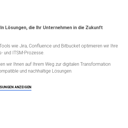
ln Lösungen, die Ihr Unternehmen in die Zukunft
-Tools wie Jira, Confluence und Bitbucket optimieren wir Ihre
s- und ITSM-Prozesse.
eten wir Ihnen auf Ihrem Weg zur digitalen Transformation
ompatible und nachhaltige Lösungen.
ÖSUNGEN ANZEIGEN