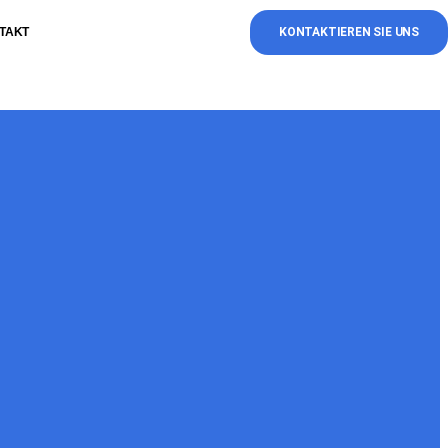
TAKT
KONTAKTIEREN SIE UNS