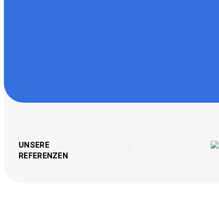
UNSERE
REFERENZEN