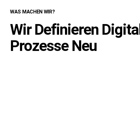
WAS MACHEN WIR?
Wir Definieren Digita
Prozesse Neu